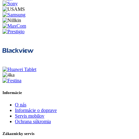
Informácie
O nás
Informácie o doprave
Servis mobilov
Ochrana súkromia
Zákaznícky servis