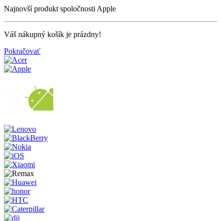
Najnovší produkt spoločnosti Apple
Váš nákupný košík je prázdny!
Pokračovať